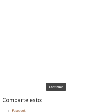
Continuar
Comparte esto:
Facebook