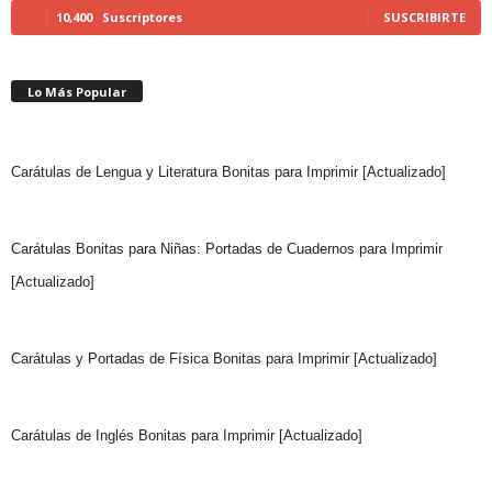
10,400
Suscriptores
SUSCRIBIRTE
Lo Más Popular
Carátulas de Lengua y Literatura Bonitas para Imprimir [Actualizado]
Carátulas Bonitas para Niñas: Portadas de Cuadernos para Imprimir
[Actualizado]
Carátulas y Portadas de Física Bonitas para Imprimir [Actualizado]
Carátulas de Inglés Bonitas para Imprimir [Actualizado]