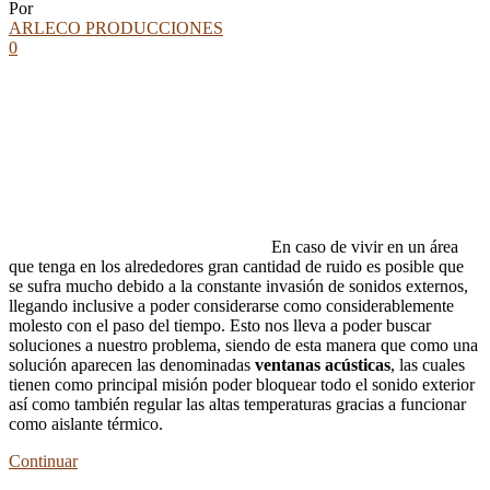
Por
ARLECO PRODUCCIONES
0
En caso de vivir en un área
que tenga en los alrededores gran cantidad de ruido es posible que
se sufra mucho debido a la constante invasión de sonidos externos,
llegando inclusive a poder considerarse como considerablemente
molesto con el paso del tiempo. Esto nos lleva a poder buscar
soluciones a nuestro problema, siendo de esta manera que como una
solución aparecen las denominadas
ventanas acústicas
, las cuales
tienen como principal misión poder bloquear todo el sonido exterior
así como también regular las altas temperaturas gracias a funcionar
como aislante térmico.
Continuar