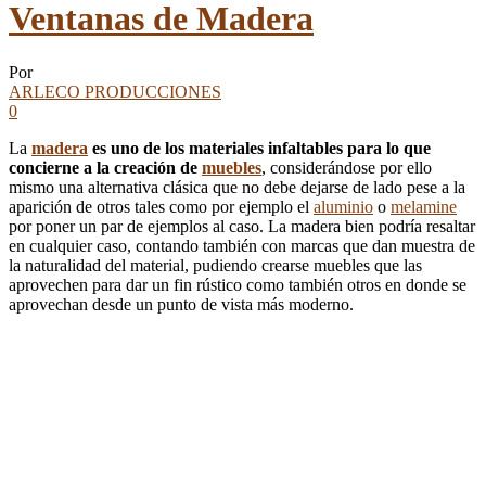
Ventanas de Madera
Por
ARLECO PRODUCCIONES
0
La
madera
es uno de los materiales infaltables para lo que
concierne a la creación de
muebles
, considerándose por ello
mismo una alternativa clásica que no debe dejarse de lado pese a la
aparición de otros tales como por ejemplo el
aluminio
o
melamine
por poner un par de ejemplos al caso. La madera bien podría resaltar
en cualquier caso, contando también con marcas que dan muestra de
la naturalidad del material, pudiendo crearse muebles que las
aprovechen para dar un fin rústico como también otros en donde se
aprovechan desde un punto de vista más moderno.