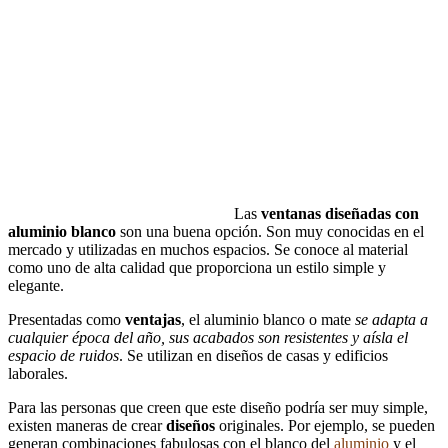
Las
ventanas diseñadas con
aluminio blanco
son una buena opción. Son muy conocidas en el
mercado y utilizadas en muchos espacios. Se conoce al material
como uno de alta calidad que proporciona un estilo simple y
elegante.
Presentadas como
ventajas
, el aluminio blanco o mate
se adapta a
cualquier época del año, sus acabados son resistentes y aísla el
espacio de ruidos
. Se utilizan en diseños de casas y edificios
laborales.
Para las personas que creen que este diseño podría ser muy simple,
existen maneras de crear
diseños
originales. Por ejemplo, se pueden
generan combinaciones fabulosas con el blanco del
aluminio
y el