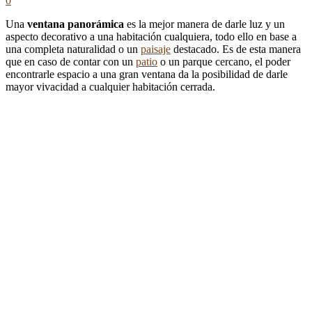
0
Una
ventana panorámica
es la mejor manera de darle luz y un
aspecto decorativo a una habitación cualquiera, todo ello en base a
una completa naturalidad o un
paisaje
destacado. Es de esta manera
que en caso de contar con un
patio
o un parque cercano, el poder
encontrarle espacio a una gran ventana da la posibilidad de darle
mayor vivacidad a cualquier habitación cerrada.