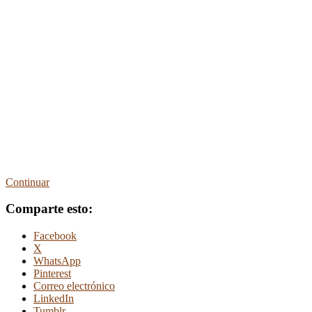
Continuar
Comparte esto:
Facebook
X
WhatsApp
Pinterest
Correo electrónico
LinkedIn
Tumblr