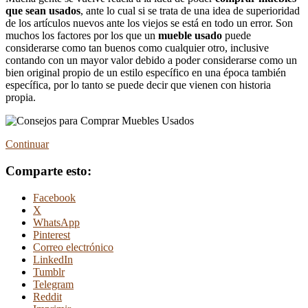
que sean usados
, ante lo cual si se trata de una idea de superioridad
de los artículos nuevos ante los viejos se está en todo un error. Son
muchos los factores por los que un
mueble usado
puede
considerarse como tan buenos como cualquier otro, inclusive
contando con un mayor valor debido a poder considerarse como un
bien original propio de un estilo específico en una época también
específica, por lo tanto se puede decir que vienen con historia
propia.
Continuar
Comparte esto:
Facebook
X
WhatsApp
Pinterest
Correo electrónico
LinkedIn
Tumblr
Telegram
Reddit