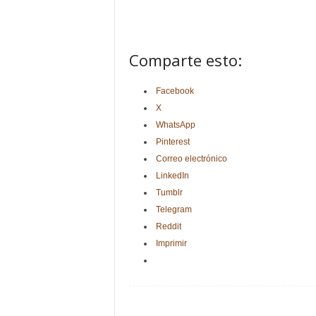
Comparte esto:
Facebook
X
WhatsApp
Pinterest
Correo electrónico
LinkedIn
Tumblr
Telegram
Reddit
Imprimir