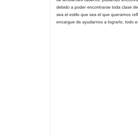
debido a poder encontrarse toda clase de
sea el estilo que sea el que queramos refl
encargue de ayudarnos a lograrlo, todo e