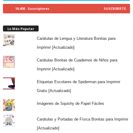
10,400
Suscriptores
SUSCRIBIRTE
Lo Más Popular
Carátulas de Lengua y Literatura Bonitas para
Imprimir [Actualizado]
Carátulas Bonitas de Cuadernos de Niños para
Imprimir [Actualizado]
Etiquetas Escolares de Spiderman para Imprimir
Gratis [Actualizado]
Imágenes de Squishy de Papel Fáciles
Carátulas y Portadas de Física Bonitas para Imprimir
[Actualizado]