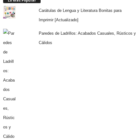
Lo Más Popular
Carátulas de Lengua y Literatura Bonitas para
Imprimir [Actualizado]
Paredes de Ladrillos: Acabados Casuales, Rústicos y
Cálidos