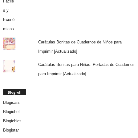
Carátulas Bonitas de Cuadernos de Niños para
Imprimir [Actualizado]
Carátulas Bonitas para Niñas: Portadas de Cuadernos
para Imprimir [Actualizado]
Blogroll
Blogicars
Blogichef
Blogichics
Blogistar