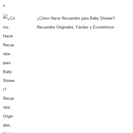
¿Cómo Hacer Recuerdos para Baby Shower?
Recuerdos Originales, Fáciles y Económicos