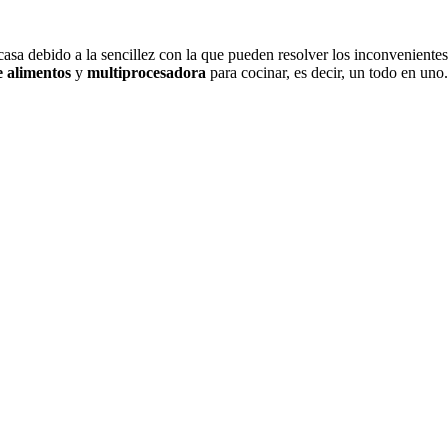
asa debido a la sencillez con la que pueden resolver los inconvenientes
 alimentos
y
multiprocesadora
para cocinar, es decir, un todo en uno.