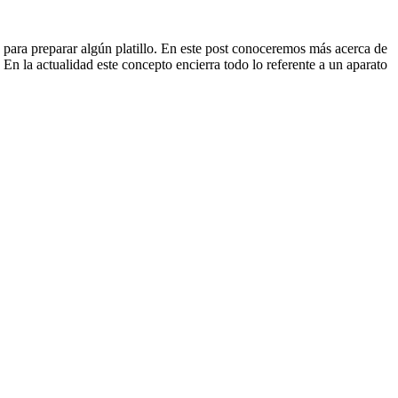
 para preparar algún platillo. En este post conoceremos más acerca de
 En la actualidad este concepto encierra todo lo referente a un aparato