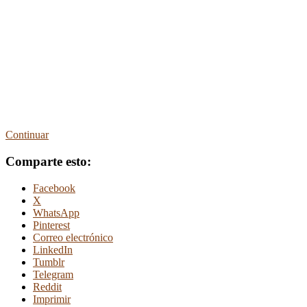
Continuar
Comparte esto:
Facebook
X
WhatsApp
Pinterest
Correo electrónico
LinkedIn
Tumblr
Telegram
Reddit
Imprimir