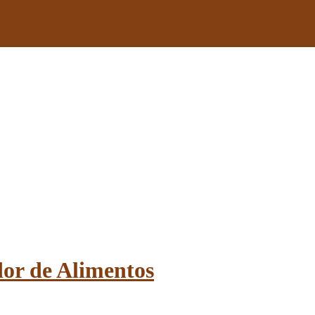
or de Alimentos