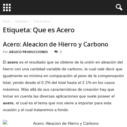
Inicio
Etiquetas
Que es Acero
Etiqueta: Que es Acero
Acero: Aleacion de Hierro y Carbono
Por
ARLECO PRODUCCIONES
0
El
acero
es el resultado que se obtiene de la unión en aleación del
hierro con una cantidad variable de carbono, la cual vale decir que
igualmente es mínima en comparación al peso de la compensación
total, yendo desde el 0.2% del total hasta el 2.1% en los casos
máximos. Más allá de sus características de creación hay que
tomar en cuenta las diversas aplicaciones que suele poseer el
acero
, el cual es el tema que nos viene a importar para esta
ocasión y el cual trataremos a fondo.