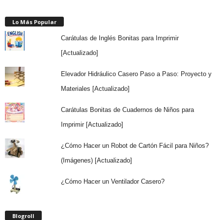
Lo Más Popular
Carátulas de Inglés Bonitas para Imprimir
[Actualizado]
Elevador Hidráulico Casero Paso a Paso: Proyecto y
Materiales [Actualizado]
Carátulas Bonitas de Cuadernos de Niños para
Imprimir [Actualizado]
¿Cómo Hacer un Robot de Cartón Fácil para Niños?
(Imágenes) [Actualizado]
¿Cómo Hacer un Ventilador Casero?
Blogroll