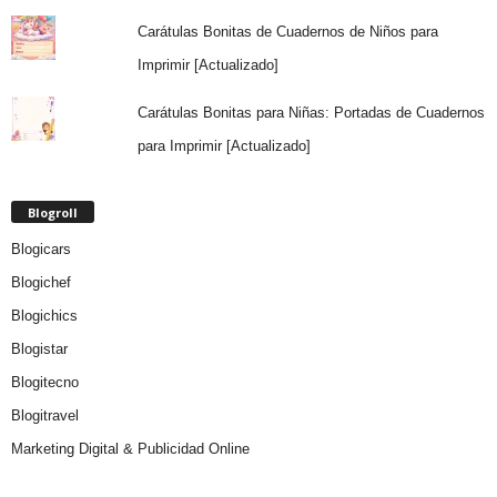
Carátulas Bonitas de Cuadernos de Niños para
Imprimir [Actualizado]
Carátulas Bonitas para Niñas: Portadas de Cuadernos
para Imprimir [Actualizado]
Blogroll
Blogicars
Blogichef
Blogichics
Blogistar
Blogitecno
Blogitravel
Marketing Digital & Publicidad Online