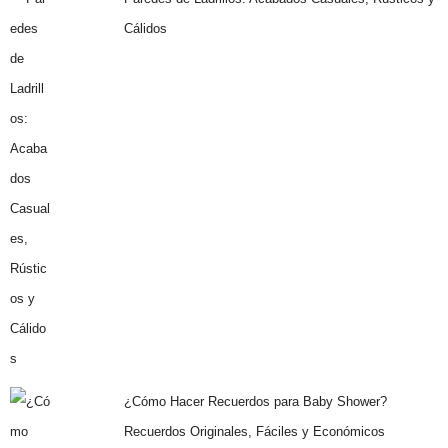
Cálidos
¿Cómo Hacer Recuerdos para Baby Shower?
Recuerdos Originales, Fáciles y Económicos