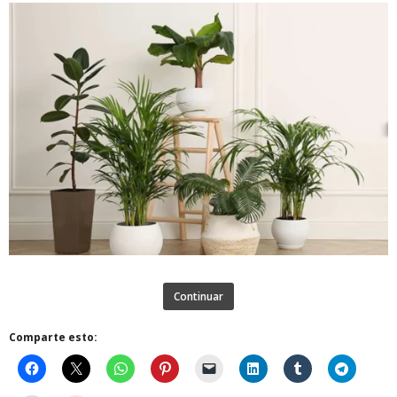
Continuar
Comparte esto: