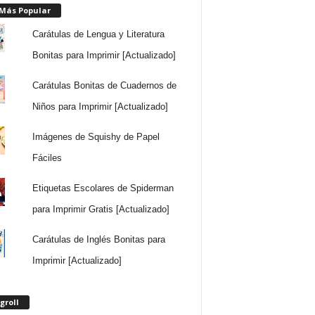
 Más Popular
Carátulas de Lengua y Literatura
Bonitas para Imprimir [Actualizado]
Carátulas Bonitas de Cuadernos de
Niños para Imprimir [Actualizado]
Imágenes de Squishy de Papel
Fáciles
Etiquetas Escolares de Spiderman
para Imprimir Gratis [Actualizado]
Carátulas de Inglés Bonitas para
Imprimir [Actualizado]
groll