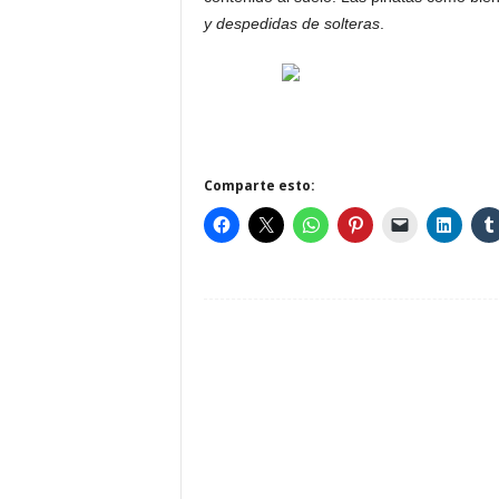
y despedidas de solteras
.
Comparte esto: