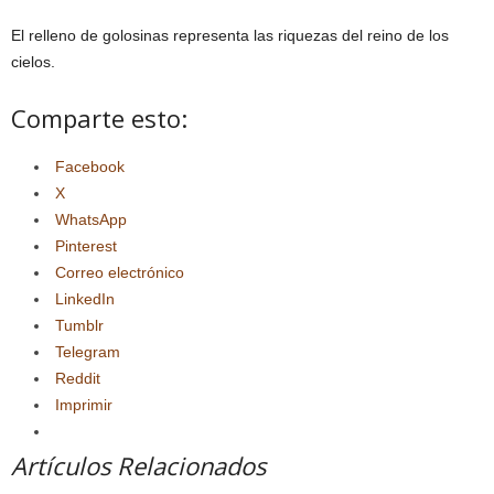
El relleno de golosinas representa las riquezas del reino de los
cielos.
Comparte esto:
Facebook
X
WhatsApp
Pinterest
Correo electrónico
LinkedIn
Tumblr
Telegram
Reddit
Imprimir
Artículos Relacionados