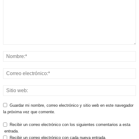
Guardar mi nombre, correo electrónico y sitio web en este navegador
la próxima vez que comente.
Recibir un correo electrónico con los siguientes comentarios a esta
entrada.
Recibir un correo electrónico con cada nueva entrada.