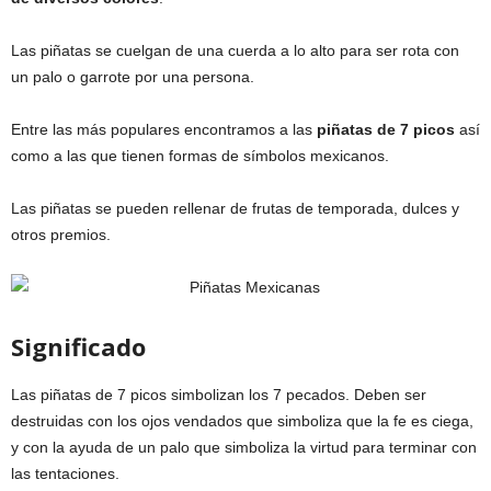
Las piñatas se cuelgan de una cuerda a lo alto para ser rota con
un palo o garrote por una persona.
Entre las más populares encontramos a las
piñatas de 7 picos
así
como a las que tienen formas de símbolos mexicanos.
Las piñatas se pueden rellenar de frutas de temporada, dulces y
otros premios.
Significado
Las piñatas de 7 picos simbolizan los 7 pecados. Deben ser
destruidas con los ojos vendados que simboliza que la fe es ciega,
y con la ayuda de un palo que simboliza la virtud para terminar con
las tentaciones.