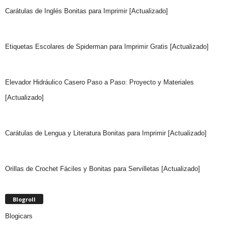
Carátulas de Inglés Bonitas para Imprimir [Actualizado]
Etiquetas Escolares de Spiderman para Imprimir Gratis [Actualizado]
Elevador Hidráulico Casero Paso a Paso: Proyecto y Materiales
[Actualizado]
Carátulas de Lengua y Literatura Bonitas para Imprimir [Actualizado]
Orillas de Crochet Fáciles y Bonitas para Servilletas [Actualizado]
Blogroll
Blogicars