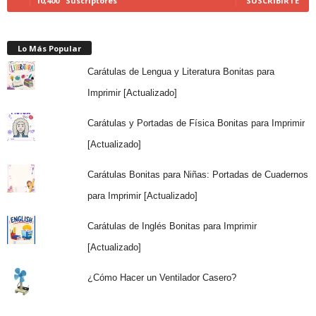
10,400
Suscriptores
SUSCRIBIRTE
Lo Más Popular
Carátulas de Lengua y Literatura Bonitas para
Imprimir [Actualizado]
Carátulas y Portadas de Física Bonitas para Imprimir
[Actualizado]
Carátulas Bonitas para Niñas: Portadas de Cuadernos
para Imprimir [Actualizado]
Carátulas de Inglés Bonitas para Imprimir
[Actualizado]
¿Cómo Hacer un Ventilador Casero?