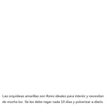
Las orquídeas amarillas son
flores ideales para interior y necesitan
de mucha luz
. Se les debe regar cada 10 días y pulverizar a diario.