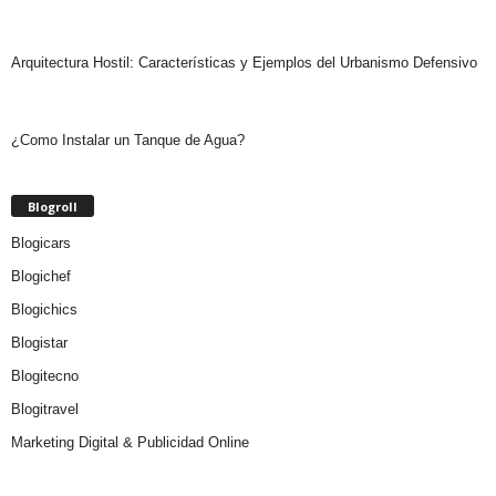
Arquitectura Hostil: Características y Ejemplos del Urbanismo Defensivo
¿Como Instalar un Tanque de Agua?
Blogroll
Blogicars
Blogichef
Blogichics
Blogistar
Blogitecno
Blogitravel
Marketing Digital & Publicidad Online