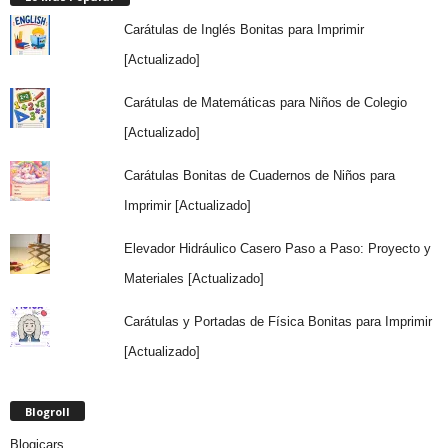
Carátulas de Inglés Bonitas para Imprimir
[Actualizado]
Carátulas de Matemáticas para Niños de Colegio
[Actualizado]
Carátulas Bonitas de Cuadernos de Niños para
Imprimir [Actualizado]
Elevador Hidráulico Casero Paso a Paso: Proyecto y
Materiales [Actualizado]
Carátulas y Portadas de Física Bonitas para Imprimir
[Actualizado]
Blogroll
Blogicars