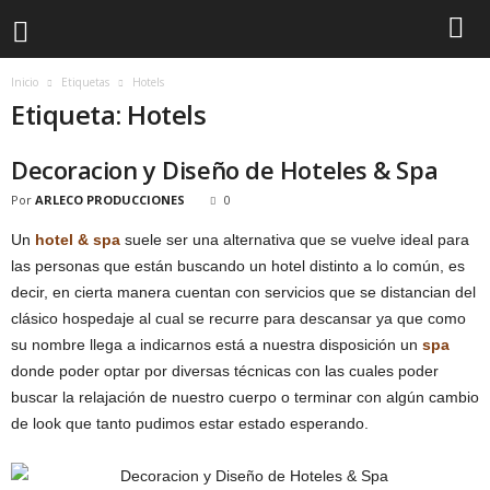
Inicio
Etiquetas
Hotels
Etiqueta: Hotels
Decoracion y Diseño de Hoteles & Spa
Por
ARLECO PRODUCCIONES
0
Un
hotel & spa
suele ser una alternativa que se vuelve ideal para
las personas que están buscando un hotel distinto a lo común, es
decir, en cierta manera cuentan con servicios que se distancian del
clásico hospedaje al cual se recurre para descansar ya que como
su nombre llega a indicarnos está a nuestra disposición un
spa
donde poder optar por diversas técnicas con las cuales poder
buscar la relajación de nuestro cuerpo o terminar con algún cambio
de look que tanto pudimos estar estado esperando.