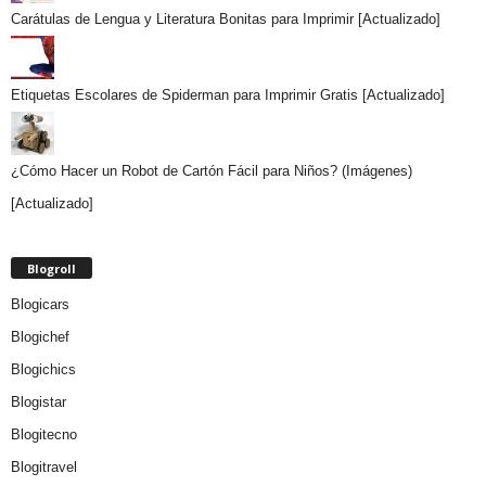
Carátulas de Lengua y Literatura Bonitas para Imprimir [Actualizado]
Etiquetas Escolares de Spiderman para Imprimir Gratis [Actualizado]
¿Cómo Hacer un Robot de Cartón Fácil para Niños? (Imágenes)
[Actualizado]
Blogroll
Blogicars
Blogichef
Blogichics
Blogistar
Blogitecno
Blogitravel