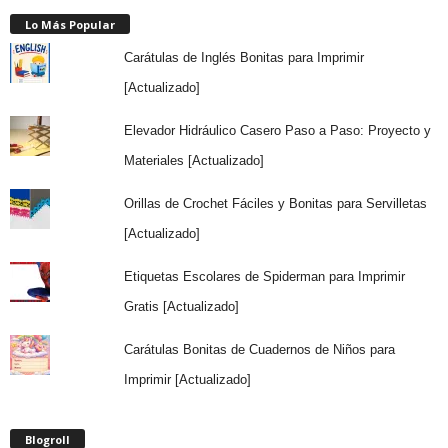
Lo Más Popular
Carátulas de Inglés Bonitas para Imprimir
[Actualizado]
Elevador Hidráulico Casero Paso a Paso: Proyecto y
Materiales [Actualizado]
Orillas de Crochet Fáciles y Bonitas para Servilletas
[Actualizado]
Etiquetas Escolares de Spiderman para Imprimir
Gratis [Actualizado]
Carátulas Bonitas de Cuadernos de Niños para
Imprimir [Actualizado]
Blogroll