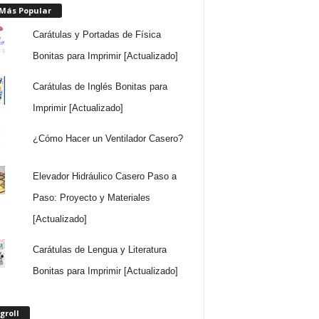
 Más Popular
Carátulas y Portadas de Física
Bonitas para Imprimir [Actualizado]
Carátulas de Inglés Bonitas para
Imprimir [Actualizado]
¿Cómo Hacer un Ventilador Casero?
Elevador Hidráulico Casero Paso a
Paso: Proyecto y Materiales
[Actualizado]
Carátulas de Lengua y Literatura
Bonitas para Imprimir [Actualizado]
groll