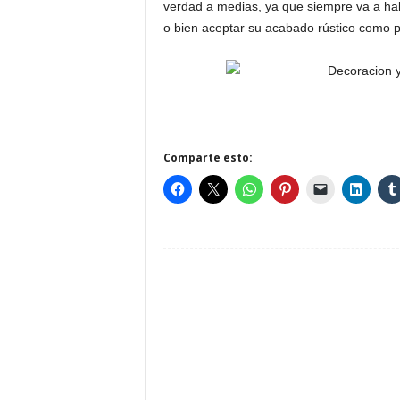
verdad a medias, ya que siempre va a habe
o bien aceptar su acabado rústico como p
Comparte esto: