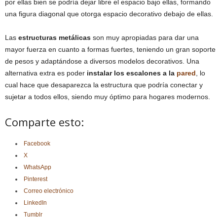
por ellas bien se podría dejar libre el espacio bajo ellas, formando
una figura diagonal que otorga espacio decorativo debajo de ellas.
Las
estructuras metálicas
son muy apropiadas para dar una
mayor fuerza en cuanto a formas fuertes, teniendo un gran soporte
de pesos y adaptándose a diversos modelos decorativos. Una
alternativa extra es poder
instalar los escalones a la
pared
, lo
cual hace que desaparezca la estructura que podría conectar y
sujetar a todos ellos, siendo muy óptimo para hogares modernos.
Comparte esto:
Facebook
X
WhatsApp
Pinterest
Correo electrónico
LinkedIn
Tumblr