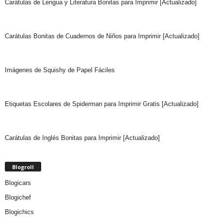
Carátulas de Lengua y Literatura Bonitas para Imprimir [Actualizado]
Carátulas Bonitas de Cuadernos de Niños para Imprimir [Actualizado]
Imágenes de Squishy de Papel Fáciles
Etiquetas Escolares de Spiderman para Imprimir Gratis [Actualizado]
Carátulas de Inglés Bonitas para Imprimir [Actualizado]
Blogroll
Blogicars
Blogichef
Blogichics