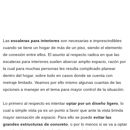
Las
escaleras para interiores
son necesarias e imprescindibles
cuando se tiene un hogar de más de un piso, siendo el elemento
de conexión entre ellos. El asunto al respecto radica en que las
escaleras para interiores suelen abarcar amplio espacio, razón por
la cual para muchas personas les resulta complicado planear
dentro del hogar, sobre todo en casos donde se cuenta con
metraje limitado. Veamos por ello mismo algunas cuantas de las
opciones a manejar en el tema para mayor control de la situación.
Lo primero al respecto es intentar
optar por un diseño ligero
, lo
cual a simple vista ya es un punto a favor que ante la vista brinda
mayor sensación de espacio
. Para ello se puede
evitar las
grandes estructuras de concreto
, o por lo menos si se va a optar