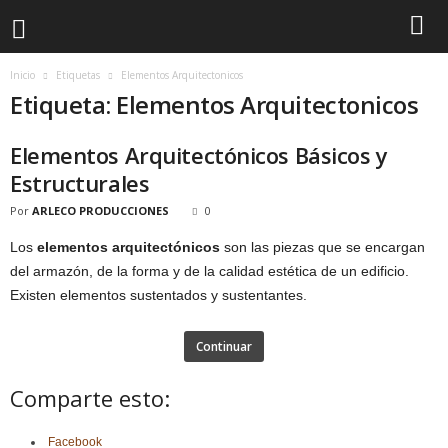
Inicio
Etiquetas
Elementos Arquitectonicos
Etiqueta: Elementos Arquitectonicos
Elementos Arquitectónicos Básicos y
Estructurales
Por
ARLECO PRODUCCIONES
0
Los
elementos arquitectónicos
son las piezas que se encargan
del armazón, de la forma y de la calidad estética de un edificio.
Existen elementos sustentados y sustentantes.
Continuar
Comparte esto:
Facebook