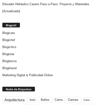
Elevador Hidráulico Casero Paso a Paso: Proyecto y Materiales
[Actualizado]
Blogroll
Blogicars
Blogichef
Blogichics
Blogistar
Blogitecno
Blogitravel
Marketing Digital & Publicidad Online
Nube de Etiquetas
Arquitectura
Camas
Baños
Cama
Baño
Casa