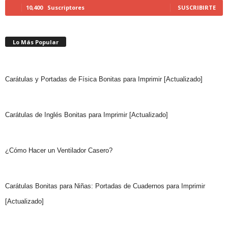
10,400
Suscriptores
SUSCRIBIRTE
Lo Más Popular
Carátulas y Portadas de Física Bonitas para Imprimir [Actualizado]
Carátulas de Inglés Bonitas para Imprimir [Actualizado]
¿Cómo Hacer un Ventilador Casero?
Carátulas Bonitas para Niñas: Portadas de Cuadernos para Imprimir
[Actualizado]