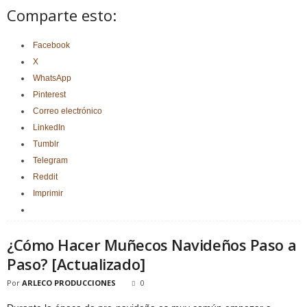
Comparte esto:
Facebook
X
WhatsApp
Pinterest
Correo electrónico
LinkedIn
Tumblr
Telegram
Reddit
Imprimir
¿Cómo Hacer Muñecos Navideños Paso a
Paso? [Actualizado]
Por
ARLECO PRODUCCIONES
0