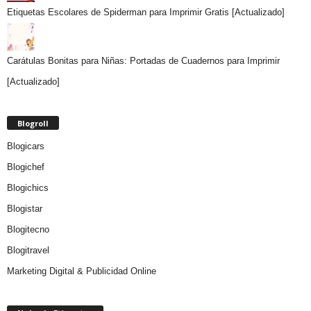
Etiquetas Escolares de Spiderman para Imprimir Gratis [Actualizado]
Carátulas Bonitas para Niñas: Portadas de Cuadernos para Imprimir
[Actualizado]
Blogroll
Blogicars
Blogichef
Blogichics
Blogistar
Blogitecno
Blogitravel
Marketing Digital & Publicidad Online