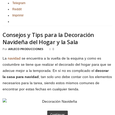
Telegram
Reddit
Imprimir
Consejos y Tips para la Decoración
Navideña del Hogar y la Sala
Por
ARLECO PRODUCCIONES
0
La
navidad
se encuentra a la vuelta de la esquina y como es
costumbre se tiene que realizar el decorado del hogar para que se
adecue mejor a la temporada. En sí no es complicado el
decorar
la casa para navidad
, tan solo uno debe contar con los elementos
necesarios para la tarea, siendo estos mismos comunes de
encontrar por estas fechas en cualquier tienda.
Continuar