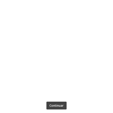
Continuar