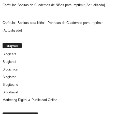
Carátulas Bonitas de Cuadernos de Niños para Imprimir [Actualizado]
Carátulas Bonitas para Niñas: Portadas de Cuadernos para Imprimir
[Actualizado]
Blogroll
Blogicars
Blogichef
Blogichics
Blogistar
Blogitecno
Blogitravel
Marketing Digital & Publicidad Online