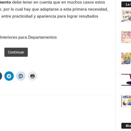
mento
debe tener en cuenta que en muchos casos estos
Lo
, por lo cual hay que adaptarse a esta primera necesidad,
ntre practicidad y apariencia para lograr resultados
Continuar
Blo