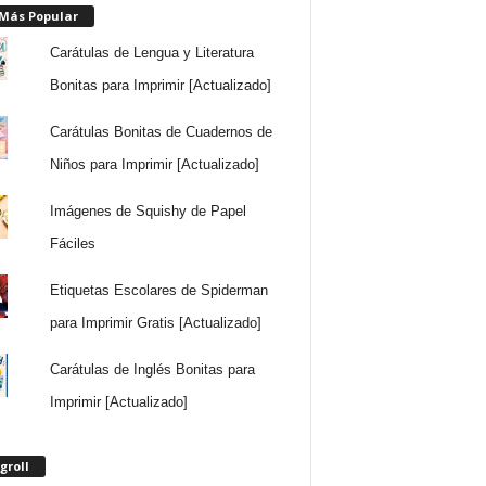
 Más Popular
Carátulas de Lengua y Literatura
Bonitas para Imprimir [Actualizado]
Carátulas Bonitas de Cuadernos de
Niños para Imprimir [Actualizado]
Imágenes de Squishy de Papel
Fáciles
Etiquetas Escolares de Spiderman
para Imprimir Gratis [Actualizado]
Carátulas de Inglés Bonitas para
Imprimir [Actualizado]
groll