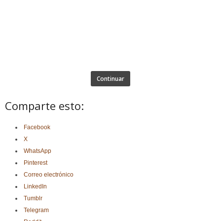
Continuar
Comparte esto:
Facebook
X
WhatsApp
Pinterest
Correo electrónico
LinkedIn
Tumblr
Telegram