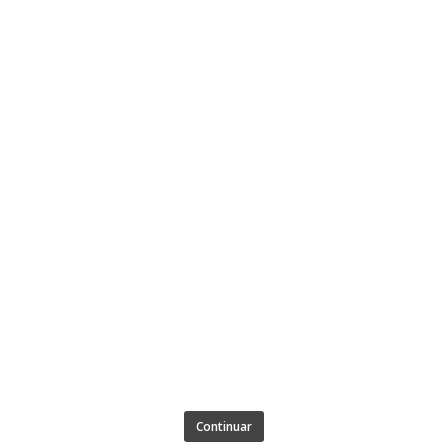
Continuar