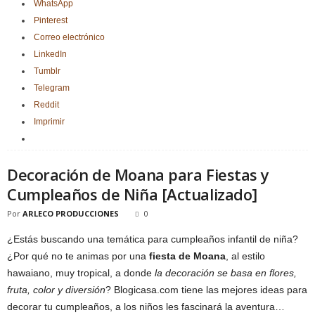
WhatsApp
Pinterest
Correo electrónico
LinkedIn
Tumblr
Telegram
Reddit
Imprimir
Decoración de Moana para Fiestas y
Cumpleaños de Niña [Actualizado]
Por
ARLECO PRODUCCIONES
0
¿Estás buscando una temática para cumpleaños infantil de niña?
¿Por qué no te animas por una
fiesta de Moana
, al estilo
hawaiano, muy tropical, a donde
la decoración se basa en flores,
fruta, color y diversión
? Blogicasa.com tiene las mejores ideas para
decorar tu cumpleaños, a los niños les fascinará la aventura…