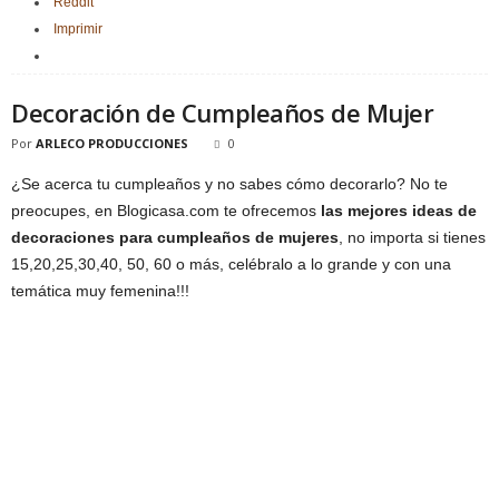
Reddit
Imprimir
Decoración de Cumpleaños de Mujer
Por
ARLECO PRODUCCIONES
0
¿Se acerca tu cumpleaños y no sabes cómo decorarlo? No te
preocupes, en Blogicasa.com te ofrecemos
las mejores ideas de
decoraciones para cumpleaños de mujeres
, no importa si tienes
15,20,25,30,40, 50, 60 o más, celébralo a lo grande y con una
temática muy femenina!!!