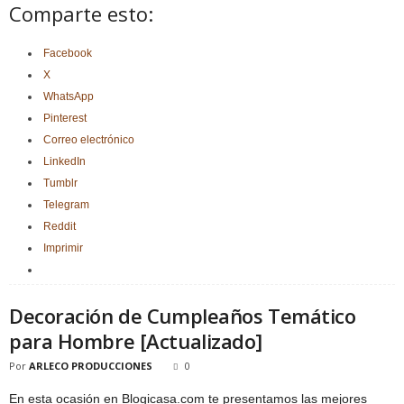
Comparte esto:
Facebook
X
WhatsApp
Pinterest
Correo electrónico
LinkedIn
Tumblr
Telegram
Reddit
Imprimir
Decoración de Cumpleaños Temático
para Hombre [Actualizado]
Por
ARLECO PRODUCCIONES
0
En esta ocasión en Blogicasa.com te presentamos las mejores