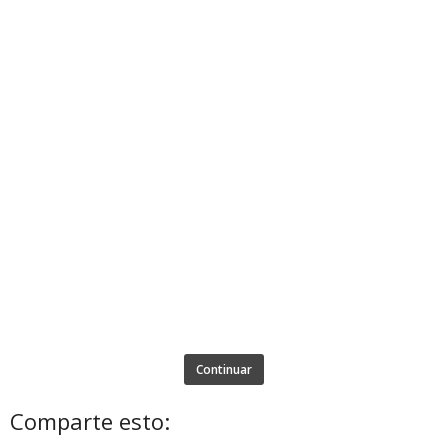
Continuar
Comparte esto: