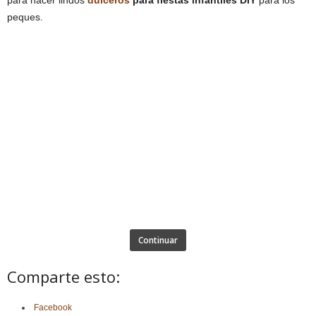
peques.
Continuar
Comparte esto:
Facebook