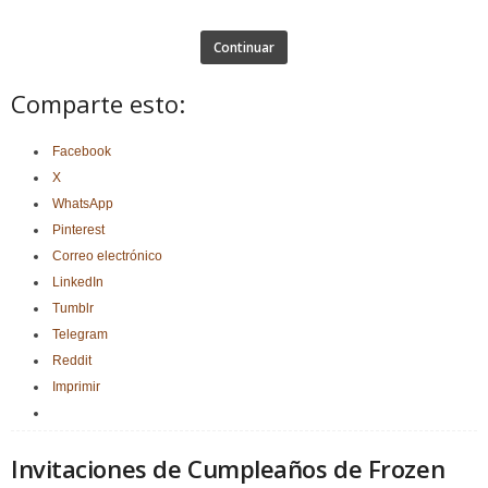
Continuar
Comparte esto:
Facebook
X
WhatsApp
Pinterest
Correo electrónico
LinkedIn
Tumblr
Telegram
Reddit
Imprimir
Invitaciones de Cumpleaños de Frozen