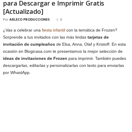
para Descargar e Imprimir Gratis
[Actualizado]
Por
ARLECO PRODUCCIONES
0
¿Vas a celebrar una
fiesta infantil
con la temática de Frozen?
Sorprende a tus invitados con las más lindas
tarjetas de
invitación de cumpleaños
de Elsa, Anna, Olaf y Kristoff. En esta
ocasión en Blogicasa.com te presentamos la mejor selección de
ideas de invitaciones de Frozen
para imprimir. También puedes
descargarlas, editarlas y personalizarlas con texto para enviarlas
por WhastApp.