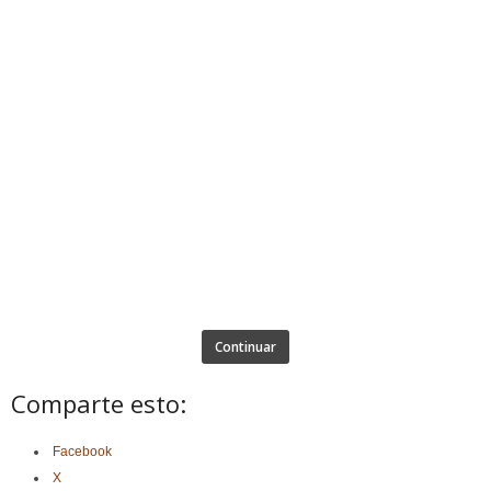
Continuar
Comparte esto:
Facebook
X