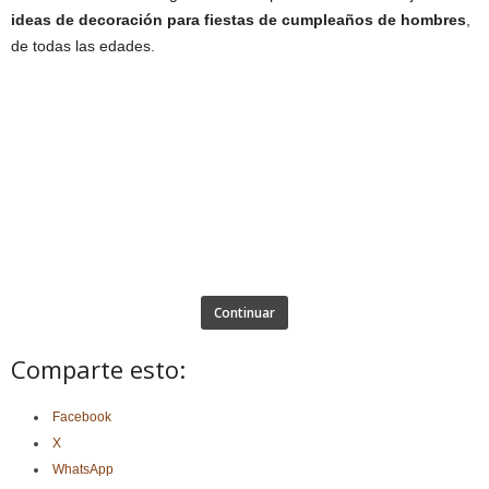
ideas de decoración para fiestas de cumpleaños de hombres
,
de todas las edades.
Continuar
Comparte esto:
Facebook
X
WhatsApp