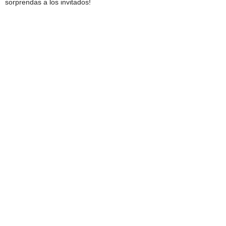
sorprendas a los invitados!