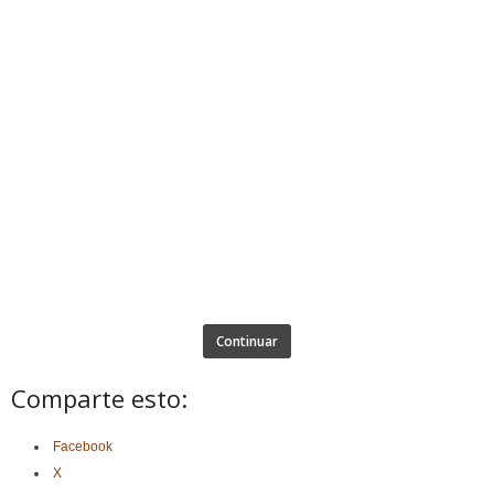
Continuar
Comparte esto:
Facebook
X