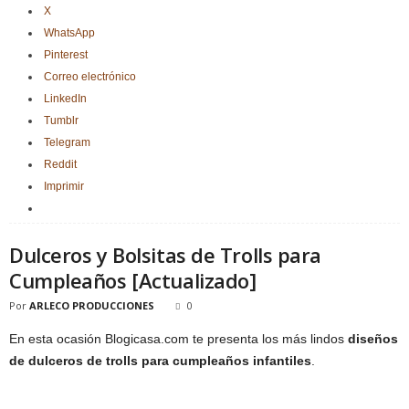
X
WhatsApp
Pinterest
Correo electrónico
LinkedIn
Tumblr
Telegram
Reddit
Imprimir
Dulceros y Bolsitas de Trolls para
Cumpleaños [Actualizado]
Por
ARLECO PRODUCCIONES
0
En esta ocasión Blogicasa.com te presenta los más lindos
diseños
de dulceros de trolls para cumpleaños infantiles
.