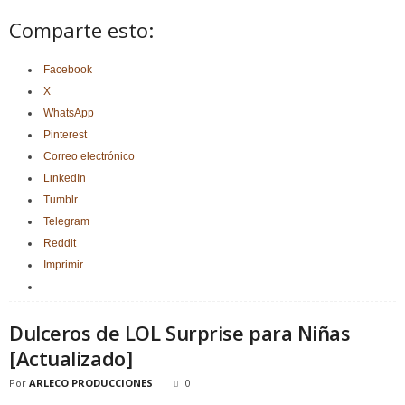
Comparte esto:
Facebook
X
WhatsApp
Pinterest
Correo electrónico
LinkedIn
Tumblr
Telegram
Reddit
Imprimir
Dulceros de LOL Surprise para Niñas
[Actualizado]
Por
ARLECO PRODUCCIONES
0