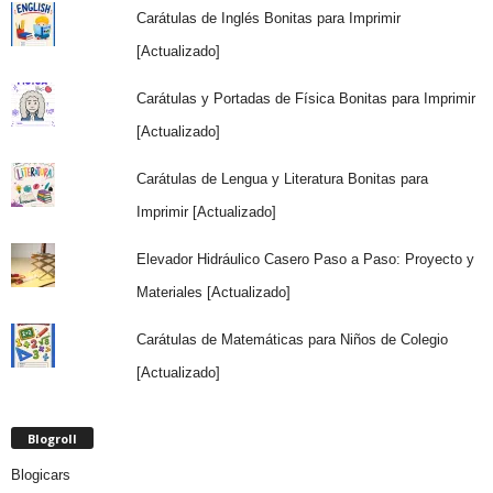
Carátulas de Inglés Bonitas para Imprimir
[Actualizado]
Carátulas y Portadas de Física Bonitas para Imprimir
[Actualizado]
Carátulas de Lengua y Literatura Bonitas para
Imprimir [Actualizado]
Elevador Hidráulico Casero Paso a Paso: Proyecto y
Materiales [Actualizado]
Carátulas de Matemáticas para Niños de Colegio
[Actualizado]
Blogroll
Blogicars