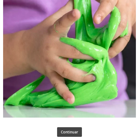
Continuar