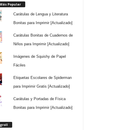
 Más Popular
Carátulas de Lengua y Literatura
Bonitas para Imprimir [Actualizado]
Carátulas Bonitas de Cuadernos de
Niños para Imprimir [Actualizado]
Imágenes de Squishy de Papel
Fáciles
Etiquetas Escolares de Spiderman
para Imprimir Gratis [Actualizado]
Carátulas y Portadas de Física
Bonitas para Imprimir [Actualizado]
groll