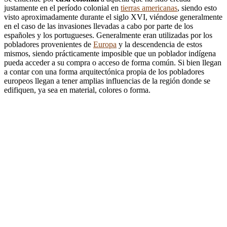
justamente en el período colonial en
tierras americanas
, siendo esto
visto aproximadamente durante el siglo XVI, viéndose generalmente
en el caso de las invasiones llevadas a cabo por parte de los
españoles y los portugueses. Generalmente eran utilizadas por los
pobladores provenientes de
Europa
y la descendencia de estos
mismos, siendo prácticamente imposible que un poblador indígena
pueda acceder a su compra o acceso de forma común. Si bien llegan
a contar con una forma arquitectónica propia de los pobladores
europeos llegan a tener amplias influencias de la región donde se
edifiquen, ya sea en material, colores o forma.