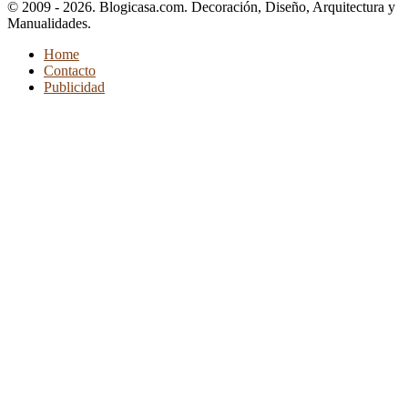
© 2009 - 2026. Blogicasa.com. Decoración, Diseño, Arquitectura y
Manualidades.
Home
Contacto
Publicidad