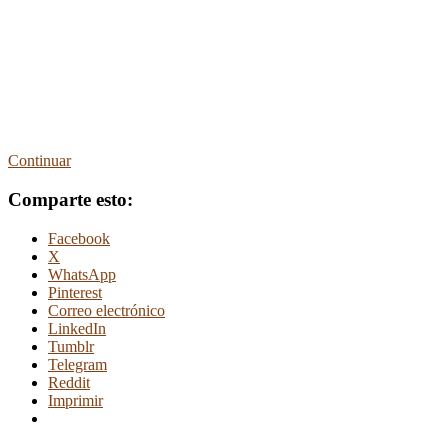
Continuar
Comparte esto:
Facebook
X
WhatsApp
Pinterest
Correo electrónico
LinkedIn
Tumblr
Telegram
Reddit
Imprimir