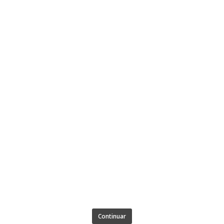
Continuar