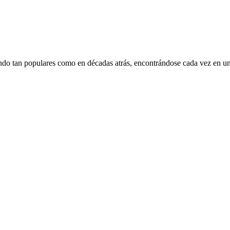
iendo tan populares como en décadas atrás, encontrándose cada vez en un