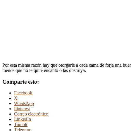
Por esta misma razón hay que otorgarle a cada cama de forja una buena
menos que no le quite encanto o las obstruya.
Comparte esto:
Facebook
X
WhatsApp
Pinterest
Correo electrónico
LinkedIn
Tumblr
Telegram