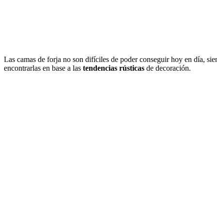
Las camas de forja no son difíciles de poder conseguir hoy en día, s
encontrarlas en base a las
tendencias rústicas
de decoración.