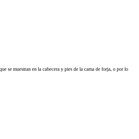
ue se muestran en la cabecera y pies de la cama de forja, o por lo