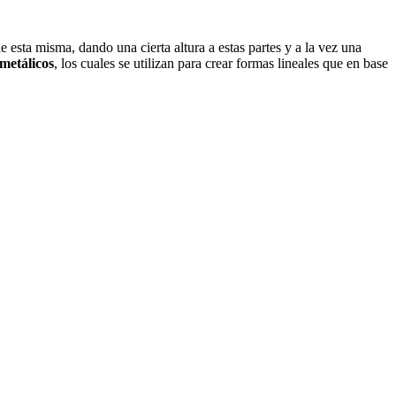
e esta misma, dando una cierta altura a estas partes y a la vez una
 metálicos
, los cuales se utilizan para crear formas lineales que en base