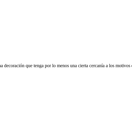
 decoración que tenga por lo menos una cierta cercanía a los motivos q