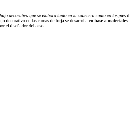
abajo decorativo que se elabora tanto en la cabecera como en los pies
d
ajo decorativo en las camas de forja se desarrolla
en base a materiales
or el diseñador del caso.