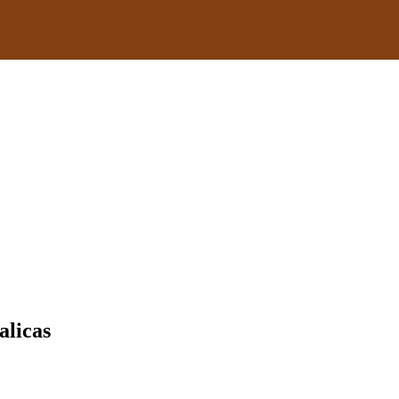
alicas