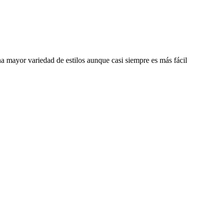
a mayor variedad de estilos aunque casi siempre es más fácil