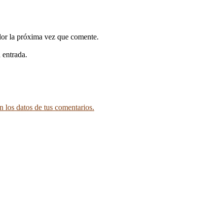
dor la próxima vez que comente.
 entrada.
 los datos de tus comentarios.