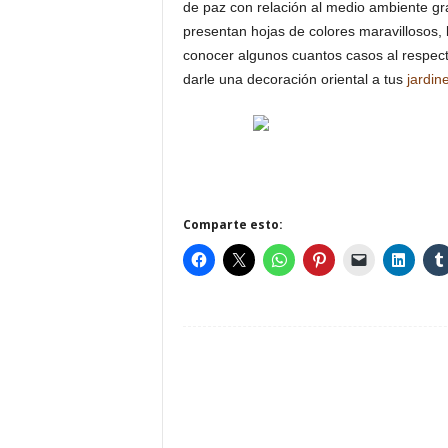
de paz con relación al medio ambiente gr
presentan hojas de colores maravillosos, 
conocer algunos cuantos casos al respect
darle una decoración oriental a tus
jardin
Comparte esto: