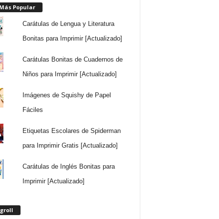
 Más Popular
Carátulas de Lengua y Literatura
Bonitas para Imprimir [Actualizado]
Carátulas Bonitas de Cuadernos de
Niños para Imprimir [Actualizado]
Imágenes de Squishy de Papel
Fáciles
Etiquetas Escolares de Spiderman
para Imprimir Gratis [Actualizado]
Carátulas de Inglés Bonitas para
Imprimir [Actualizado]
groll