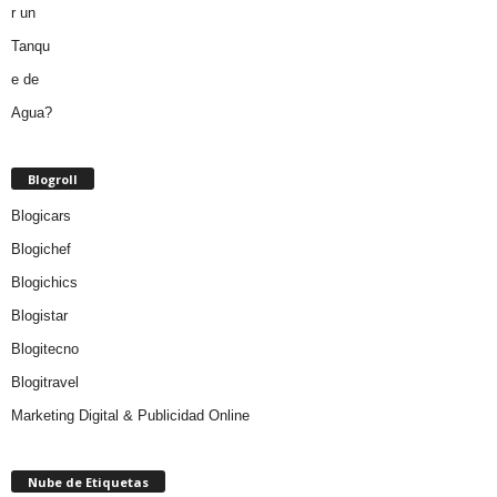
Blogroll
Blogicars
Blogichef
Blogichics
Blogistar
Blogitecno
Blogitravel
Marketing Digital & Publicidad Online
Nube de Etiquetas