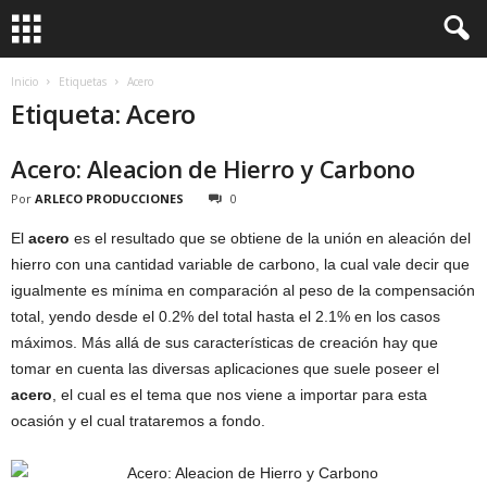
Inicio
Etiquetas
Acero
Etiqueta: Acero
Acero: Aleacion de Hierro y Carbono
Por
ARLECO PRODUCCIONES
0
El
acero
es el resultado que se obtiene de la unión en aleación del
hierro con una cantidad variable de carbono, la cual vale decir que
igualmente es mínima en comparación al peso de la compensación
total, yendo desde el 0.2% del total hasta el 2.1% en los casos
máximos. Más allá de sus características de creación hay que
tomar en cuenta las diversas aplicaciones que suele poseer el
acero
, el cual es el tema que nos viene a importar para esta
ocasión y el cual trataremos a fondo.