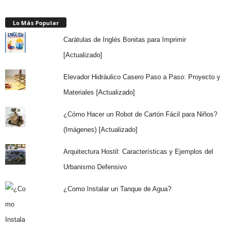
Lo Más Popular
Carátulas de Inglés Bonitas para Imprimir
[Actualizado]
Elevador Hidráulico Casero Paso a Paso: Proyecto y
Materiales [Actualizado]
¿Cómo Hacer un Robot de Cartón Fácil para Niños?
(Imágenes) [Actualizado]
Arquitectura Hostil: Características y Ejemplos del
Urbanismo Defensivo
¿Como Instalar un Tanque de Agua?