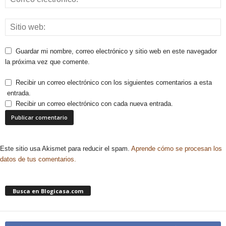
Guardar mi nombre, correo electrónico y sitio web en este navegador
la próxima vez que comente.
Recibir un correo electrónico con los siguientes comentarios a esta
entrada.
Recibir un correo electrónico con cada nueva entrada.
Este sitio usa Akismet para reducir el spam.
Aprende cómo se procesan los
datos de tus comentarios.
Busca en Blogicasa.com