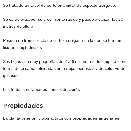
Se trata de un árbol de porte piramidal, de aspecto alargado.
Se caracteriza por su crecimiento rápido y puede alcanzar los 20
metros de altura.
Poseen un tronco recto de corteza delgada en la que se forman
fisuras longitudinales.
Sus hojas son muy pequeñas de 2 a 6 milímetros de longitud, con
forma de escama, alineadas en parejas opuestas y de color verde
grisáceo.
Los frutos son llamados nueces de ciprés.
Propiedades
La planta tiene principios activos con
propiedades antivirales
.