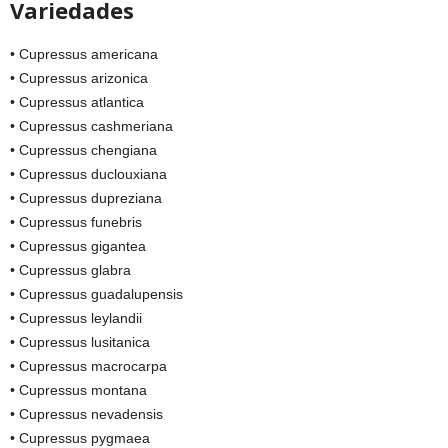
Variedades
• Cupressus americana
• Cupressus arizonica
• Cupressus atlantica
• Cupressus cashmeriana
• Cupressus chengiana
• Cupressus duclouxiana
• Cupressus dupreziana
• Cupressus funebris
• Cupressus gigantea
• Cupressus glabra
• Cupressus guadalupensis
• Cupressus leylandii
• Cupressus lusitanica
• Cupressus macrocarpa
• Cupressus montana
• Cupressus nevadensis
• Cupressus pygmaea