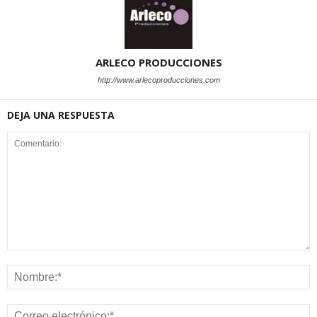
ARLECO PRODUCCIONES
http://www.arlecoproducciones.com
DEJA UNA RESPUESTA