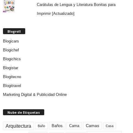
Carátulas de Lengua y Literatura Bonitas para
Imprimir [Actualizado]
Blogroll
Blogicars
Blogichef
Blogichics
Blogistar
Blogitecno
Blogitravel
Marketing Digital & Publicidad Online
Nube de Etiquetas
Arquitectura
Camas
Baños
Cama
Baño
Casa