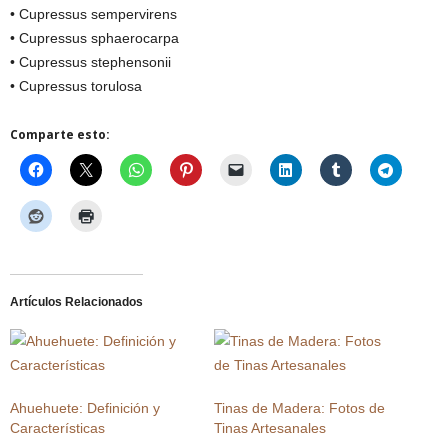
• Cupressus sempervirens
• Cupressus sphaerocarpa
• Cupressus stephensonii
• Cupressus torulosa
Comparte esto:
Artículos Relacionados
Ahuehuete: Definición y
Tinas de Madera: Fotos de
Características
Tinas Artesanales