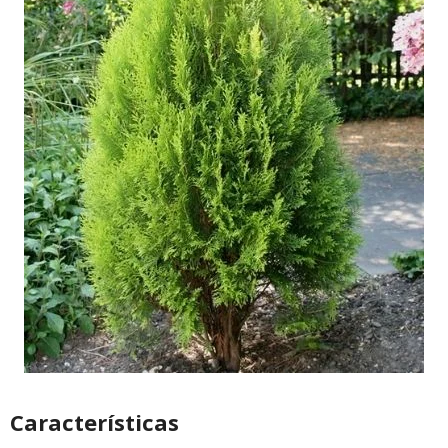
Características