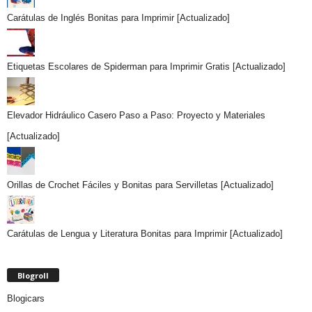
Carátulas de Inglés Bonitas para Imprimir [Actualizado]
Etiquetas Escolares de Spiderman para Imprimir Gratis [Actualizado]
Elevador Hidráulico Casero Paso a Paso: Proyecto y Materiales
[Actualizado]
Orillas de Crochet Fáciles y Bonitas para Servilletas [Actualizado]
Carátulas de Lengua y Literatura Bonitas para Imprimir [Actualizado]
Blogroll
Blogicars