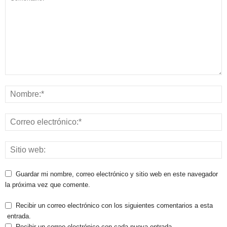
Guardar mi nombre, correo electrónico y sitio web en este navegador
la próxima vez que comente.
Recibir un correo electrónico con los siguientes comentarios a esta
entrada.
Recibir un correo electrónico con cada nueva entrada.