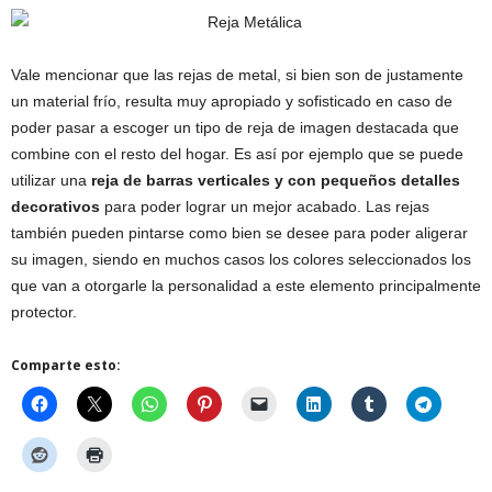
Vale mencionar que las rejas de metal, si bien son de justamente
un material frío, resulta muy apropiado y sofisticado en caso de
poder pasar a escoger un tipo de reja de imagen destacada que
combine con el resto del hogar. Es así por ejemplo que se puede
utilizar una
reja de barras verticales y con pequeños detalles
decorativos
para poder lograr un mejor acabado. Las rejas
también pueden pintarse como bien se desee para poder aligerar
su imagen, siendo en muchos casos los colores seleccionados los
que van a otorgarle la personalidad a este elemento principalmente
protector.
Comparte esto: