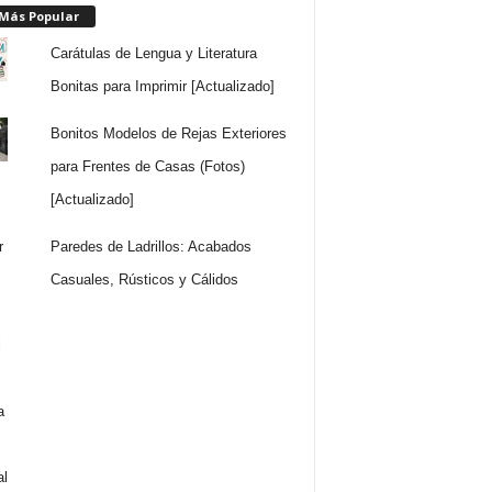
 Más Popular
Carátulas de Lengua y Literatura
Bonitas para Imprimir [Actualizado]
Bonitos Modelos de Rejas Exteriores
para Frentes de Casas (Fotos)
[Actualizado]
Paredes de Ladrillos: Acabados
Casuales, Rústicos y Cálidos