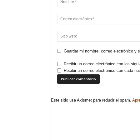
Guardar mi nombre, correo electrónico y 
Recibir un correo electrónico con los sigu
Recibir un correo electrónico con cada nu
Este sitio usa Akismet para reducir el spam.
Apre