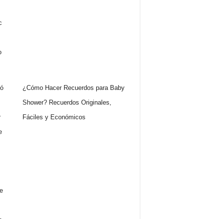
¿Cómo Hacer Recuerdos para Baby
Shower? Recuerdos Originales,
Fáciles y Económicos