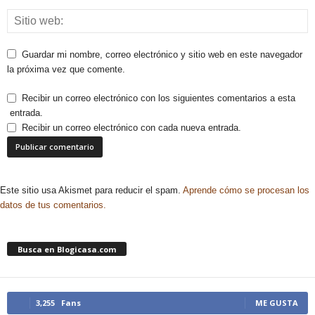
Guardar mi nombre, correo electrónico y sitio web en este navegador
la próxima vez que comente.
Recibir un correo electrónico con los siguientes comentarios a esta
entrada.
Recibir un correo electrónico con cada nueva entrada.
Este sitio usa Akismet para reducir el spam.
Aprende cómo se procesan los
datos de tus comentarios.
Busca en Blogicasa.com
3,255
Fans
ME GUSTA