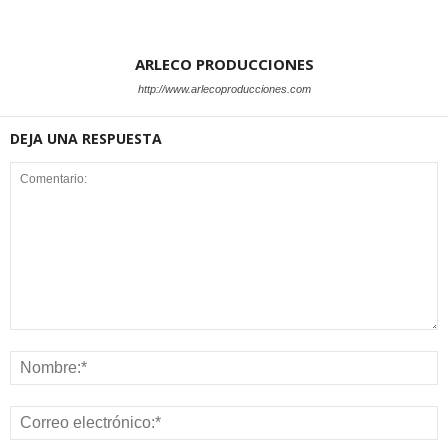
ARLECO PRODUCCIONES
http://www.arlecoproducciones.com
DEJA UNA RESPUESTA