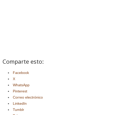
Comparte esto:
Facebook
X
WhatsApp
Pinterest
Correo electrónico
LinkedIn
Tumblr