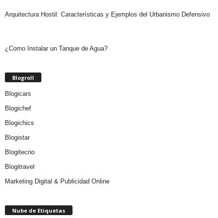
Arquitectura Hostil: Características y Ejemplos del Urbanismo Defensivo
¿Como Instalar un Tanque de Agua?
Blogroll
Blogicars
Blogichef
Blogichics
Blogistar
Blogitecno
Blogitravel
Marketing Digital & Publicidad Online
Nube de Etiquetas