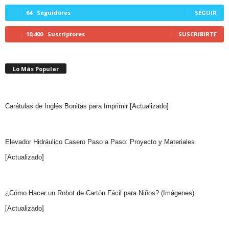
64
Seguidores
SEGUIR
10,400
Suscriptores
SUSCRIBIRTE
Lo Más Popular
Carátulas de Inglés Bonitas para Imprimir [Actualizado]
Elevador Hidráulico Casero Paso a Paso: Proyecto y Materiales
[Actualizado]
¿Cómo Hacer un Robot de Cartón Fácil para Niños? (Imágenes)
[Actualizado]