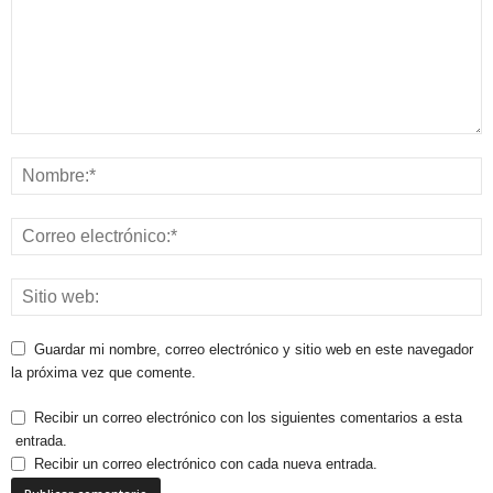
Guardar mi nombre, correo electrónico y sitio web en este navegador
la próxima vez que comente.
Recibir un correo electrónico con los siguientes comentarios a esta
entrada.
Recibir un correo electrónico con cada nueva entrada.