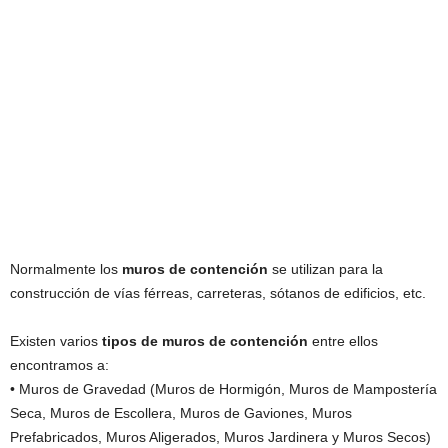
Normalmente los
muros de contención
se utilizan para la
construcción de vías férreas, carreteras, sótanos de edificios, etc.
Existen varios
tipos de muros de contención
entre ellos
encontramos a:
• Muros de Gravedad (Muros de Hormigón, Muros de Mampostería
Seca, Muros de Escollera, Muros de Gaviones, Muros
Prefabricados, Muros Aligerados, Muros Jardinera y Muros Secos)