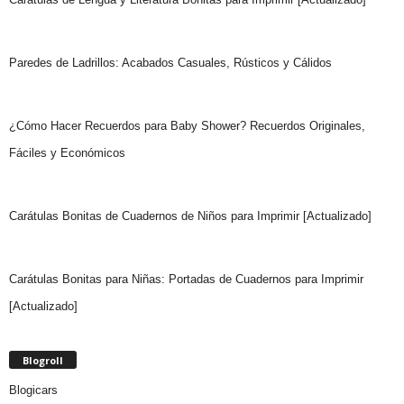
Paredes de Ladrillos: Acabados Casuales, Rústicos y Cálidos
¿Cómo Hacer Recuerdos para Baby Shower? Recuerdos Originales,
Fáciles y Económicos
Carátulas Bonitas de Cuadernos de Niños para Imprimir [Actualizado]
Carátulas Bonitas para Niñas: Portadas de Cuadernos para Imprimir
[Actualizado]
Blogroll
Blogicars