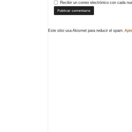
Recibir un correo electrónico con cada nu
Este sitio usa Akismet para reducir el spam.
Apre