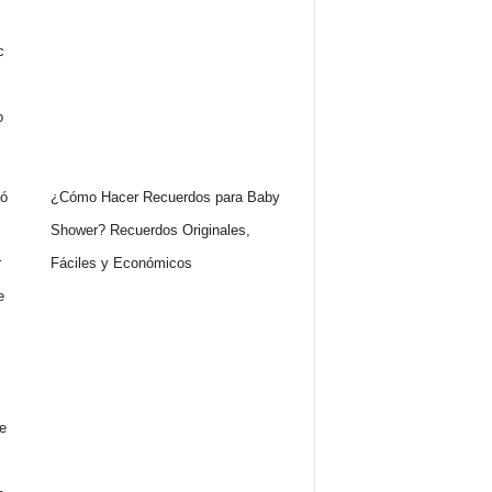
¿Cómo Hacer Recuerdos para Baby
Shower? Recuerdos Originales,
Fáciles y Económicos