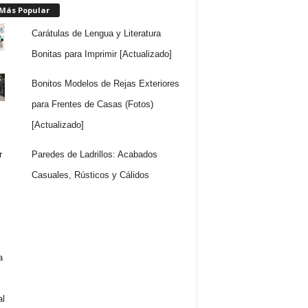
 Más Popular
Carátulas de Lengua y Literatura
Bonitas para Imprimir [Actualizado]
Bonitos Modelos de Rejas Exteriores
para Frentes de Casas (Fotos)
[Actualizado]
Paredes de Ladrillos: Acabados
Casuales, Rústicos y Cálidos