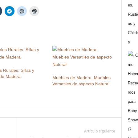
 Rurales: Sillas y
de Madera
Muebles de Madera: Muebles
Versatiles de aspecto Natural
Artículo siguiente