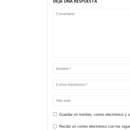
DEJA UNA RESPUESTA
Guardar mi nombre, correo electrónico y 
Recibir un correo electrónico con los sigu