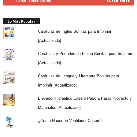
10,400
Suscriptores
SUSCRIBIRTE
Lo Más Popular
Carátulas de Inglés Bonitas para Imprimir
[Actualizado]
Carátulas y Portadas de Física Bonitas para Imprimir
[Actualizado]
Carátulas de Lengua y Literatura Bonitas para
Imprimir [Actualizado]
Elevador Hidráulico Casero Paso a Paso: Proyecto y
Materiales [Actualizado]
¿Cómo Hacer un Ventilador Casero?