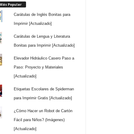
 Más Popular
Carátulas de Inglés Bonitas para
Imprimir [Actualizado]
Carátulas de Lengua y Literatura
Bonitas para Imprimir [Actualizado]
Elevador Hidráulico Casero Paso a
Paso: Proyecto y Materiales
[Actualizado]
Etiquetas Escolares de Spiderman
para Imprimir Gratis [Actualizado]
¿Cómo Hacer un Robot de Cartón
Fácil para Niños? (Imágenes)
[Actualizado]