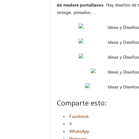
de madera portallaves
. Hay diseños de t
vintage, pintados,…
Comparte esto:
Facebook
X
WhatsApp
Pinterest