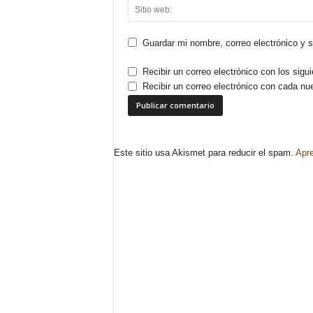
Guardar mi nombre, correo electrónico y 
Recibir un correo electrónico con los sigu
Recibir un correo electrónico con cada nu
Este sitio usa Akismet para reducir el spam.
Apre