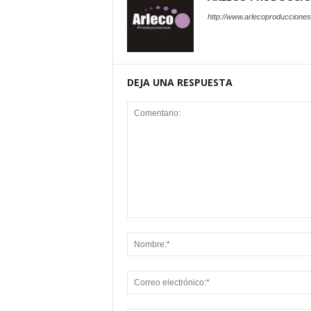
http://www.arlecoproduccione
DEJA UNA RESPUESTA