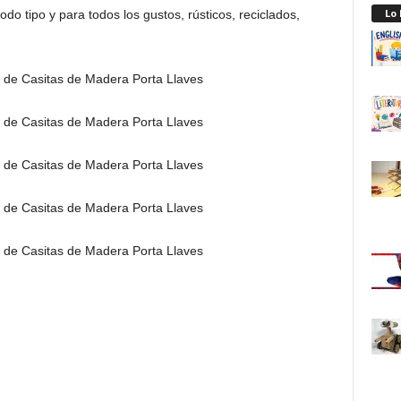
Lo
odo tipo y para todos los gustos, rústicos, reciclados,