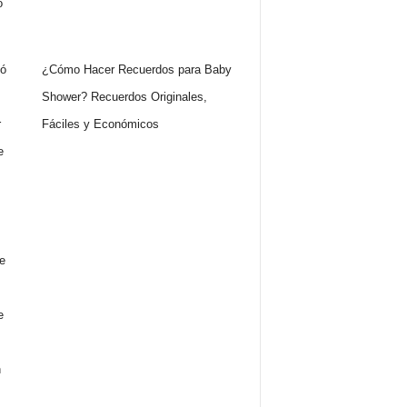
¿Cómo Hacer Recuerdos para Baby
Shower? Recuerdos Originales,
Fáciles y Económicos