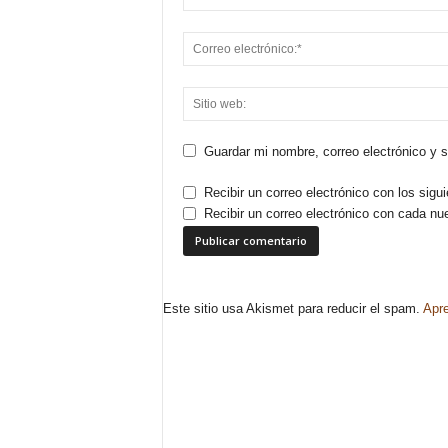
Guardar mi nombre, correo electrónico y 
Recibir un correo electrónico con los sigu
Recibir un correo electrónico con cada nu
Este sitio usa Akismet para reducir el spam.
Apre