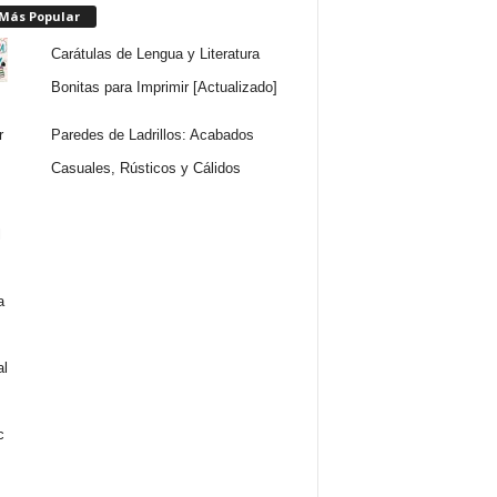
 Más Popular
Carátulas de Lengua y Literatura
Bonitas para Imprimir [Actualizado]
Paredes de Ladrillos: Acabados
Casuales, Rústicos y Cálidos