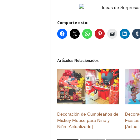
Comparte esto:
Artículos Relacionados
Decoración de Cumpleaños de
Decora
Mickey Mouse para Niño y
Fiesta
Niña [Actualizado]
[Actual