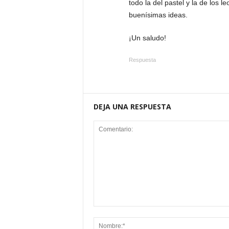
todo la del pastel y la de los
buenísimas ideas.
¡Un saludo!
Respuesta
DEJA UNA RESPUESTA