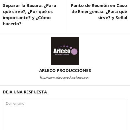
Separar la Basura: ¿Para
Punto de Reunión en Caso
qué sirve?, ¿Por qué es
de Emergencia: ¿Para qué
importante? y ¿Cómo
sirve? y Señal
hacerlo?
ARLECO PRODUCCIONES
http://www.arlecoproducciones.com
DEJA UNA RESPUESTA