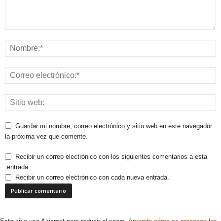
Guardar mi nombre, correo electrónico y sitio web en este navegador
la próxima vez que comente.
Recibir un correo electrónico con los siguientes comentarios a esta
entrada.
Recibir un correo electrónico con cada nueva entrada.