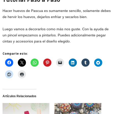
Hacer huevos de Pascua es sumamente sencillo, solamente debes
de hervir los huevos, dejarlos enfriar y secarlos bien.
Luego vamos a decorarlos como más nos guste. Con la ayuda de
un pincel empezamos a pintarlos. Puedes adicionalmente pegar
cintas y accesorios para el diseño elegido.
Comparte esto:
Artículos Relacionados