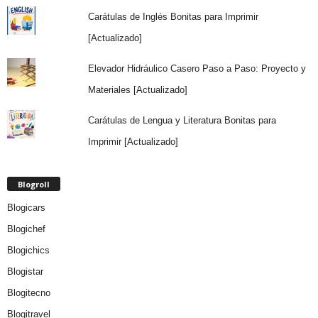
Carátulas de Inglés Bonitas para Imprimir
[Actualizado]
Elevador Hidráulico Casero Paso a Paso: Proyecto y
Materiales [Actualizado]
Carátulas de Lengua y Literatura Bonitas para
Imprimir [Actualizado]
Blogroll
Blogicars
Blogichef
Blogichics
Blogistar
Blogitecno
Blogitravel