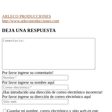
ARLECO PRODUCCIONES
http://www.arlecoproducciones.com
DEJA UNA RESPUESTA
Por favor ingrese su comentario!
Por favor ingrese su nombre aquí
¡Has introducido una dirección de correo electrónico incorrecta!
Por favor ingrese su dirección de correo electrónico aquí
Guardar mi nombre, correo electrónico y sitio web en este