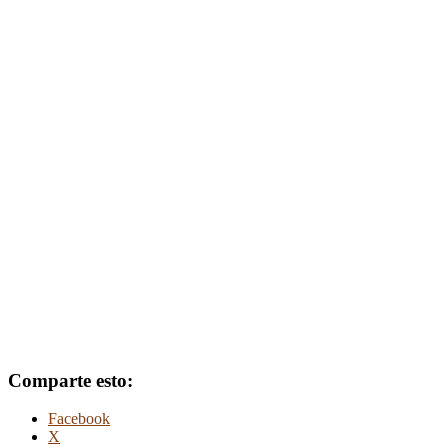
Comparte esto:
Facebook
X