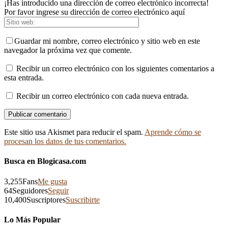
¡Has introducido una dirección de correo electrónico incorrecta!
Por favor ingrese su dirección de correo electrónico aquí
Guardar mi nombre, correo electrónico y sitio web en este
navegador la próxima vez que comente.
Recibir un correo electrónico con los siguientes comentarios a
esta entrada.
Recibir un correo electrónico con cada nueva entrada.
Este sitio usa Akismet para reducir el spam.
Aprende cómo se
procesan los datos de tus comentarios.
Busca en Blogicasa.com
3,255
Fans
Me gusta
64
Seguidores
Seguir
10,400
Suscriptores
Suscribirte
Lo Más Popular