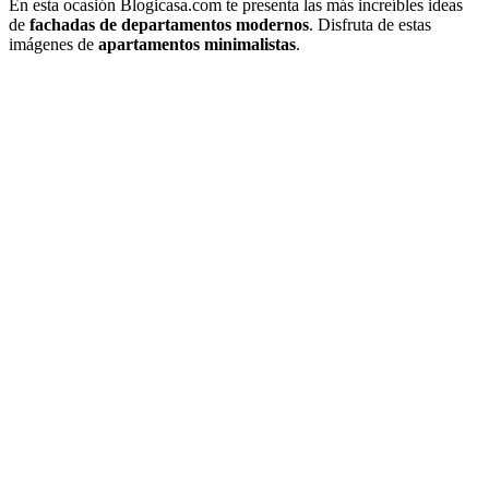
En esta ocasión Blogicasa.com te presenta las más increíbles ideas
de
fachadas de departamentos modernos
. Disfruta de estas
imágenes de
apartamentos minimalistas
.