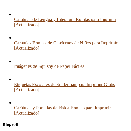
Carátulas de Lengua y Literatura Bonitas para Imprimir
[Actualizado]
Carátulas Bonitas de Cuadernos de Niños para Imprimir
[Actualizado]
Imágenes de Squishy de Papel Fáciles
Etiquetas Escolares de Spiderman para Imprimir Gratis
[Actualizado]
Carátulas y Portadas de Física Bonitas para Imprimir
[Actualizado]
Blogroll