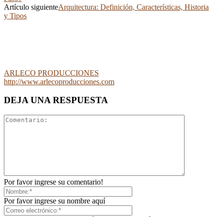
Artículo siguiente
Arquitectura: Definición, Características, Historia
y Tipos
ARLECO PRODUCCIONES
http://www.arlecoproducciones.com
DEJA UNA RESPUESTA
Por favor ingrese su comentario!
Por favor ingrese su nombre aquí