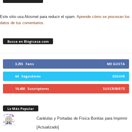
Este sitio usa Akismet para reducir el spam.
Aprende cómo se procesan los
datos de tus comentarios.
Busca en Blogicasa.com
3,255
Fans
ME GUSTA
64
Seguidores
SEGUIR
10,400
Suscriptores
SUSCRIBIRTE
Lo Más Popular
Carátulas y Portadas de Física Bonitas para Imprimir
[Actualizado]