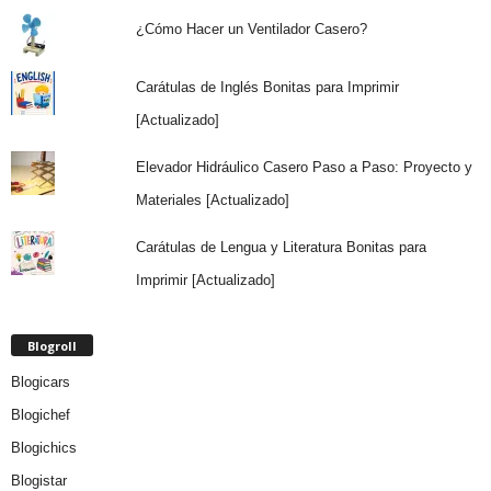
¿Cómo Hacer un Ventilador Casero?
Carátulas de Inglés Bonitas para Imprimir
[Actualizado]
Elevador Hidráulico Casero Paso a Paso: Proyecto y
Materiales [Actualizado]
Carátulas de Lengua y Literatura Bonitas para
Imprimir [Actualizado]
Blogroll
Blogicars
Blogichef
Blogichics
Blogistar