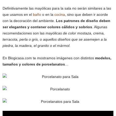
Definitivamente las mayólicas para la sala no serán similares a las
que usamos en el
baño
o en la
cocina
, sino que deben ir acorde
con la decoración del ambiente.
Los patrones de diseño deben
ser elegantes y contener colores cálidos y sobrios
. Algunas
recomendaciones son las
mayólicas de color mostaza, crema,
terracota, perla o gris, o aquellos diseños que se asemejen a la
piedra, la madera, el granito o el mármol
.
En Blogicasa.com te mostramos imágenes con distintos
modelos,
tamaños y colores de porcelanatos
…