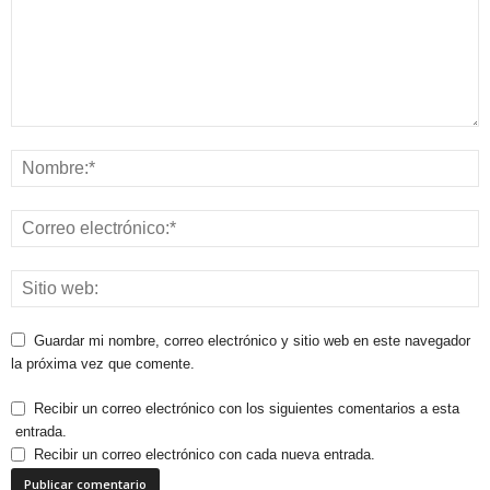
Guardar mi nombre, correo electrónico y sitio web en este navegador
la próxima vez que comente.
Recibir un correo electrónico con los siguientes comentarios a esta
entrada.
Recibir un correo electrónico con cada nueva entrada.