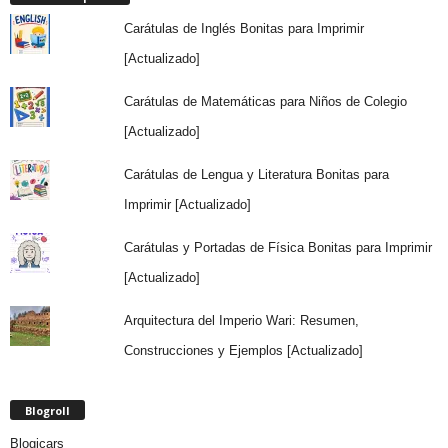
Carátulas de Inglés Bonitas para Imprimir
[Actualizado]
Carátulas de Matemáticas para Niños de Colegio
[Actualizado]
Carátulas de Lengua y Literatura Bonitas para
Imprimir [Actualizado]
Carátulas y Portadas de Física Bonitas para Imprimir
[Actualizado]
Arquitectura del Imperio Wari: Resumen,
Construcciones y Ejemplos [Actualizado]
Blogroll
Blogicars