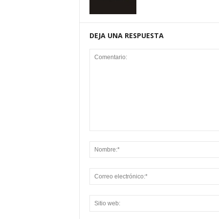
DEJA UNA RESPUESTA