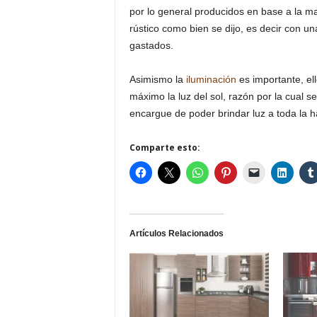
por lo general producidos en base a la m
rústico como bien se dijo, es decir con un
gastados.
Asimismo la
iluminación
es importante, el
máximo la luz del sol, razón por la cual 
encargue de poder brindar luz a toda la h
Comparte esto:
Artículos Relacionados