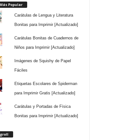
 Más Popular
Carátulas de Lengua y Literatura
Bonitas para Imprimir [Actualizado]
Carátulas Bonitas de Cuadernos de
Niños para Imprimir [Actualizado]
Imágenes de Squishy de Papel
Fáciles
Etiquetas Escolares de Spiderman
para Imprimir Gratis [Actualizado]
Carátulas y Portadas de Física
Bonitas para Imprimir [Actualizado]
groll