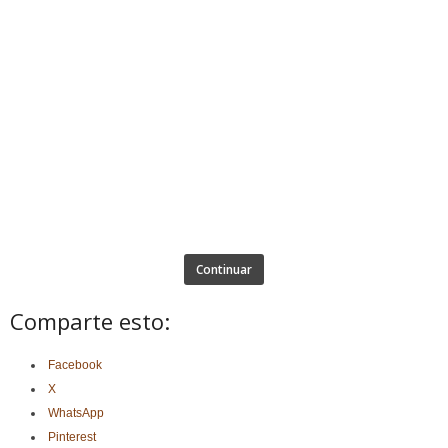
Continuar
Comparte esto:
Facebook
X
WhatsApp
Pinterest