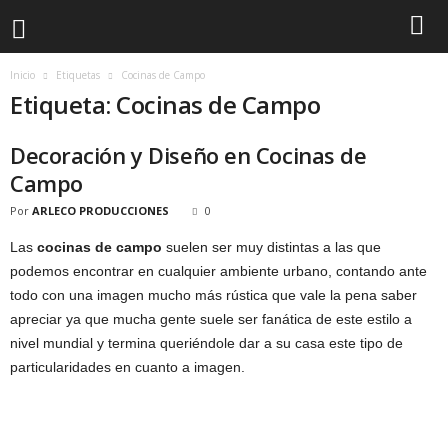
Inicio
Etiquetas
Cocinas de Campo
Etiqueta: Cocinas de Campo
Decoración y Diseño en Cocinas de
Campo
Por
ARLECO PRODUCCIONES
0
Las
cocinas de campo
suelen ser muy distintas a las que
podemos encontrar en cualquier ambiente urbano, contando ante
todo con una imagen mucho más rústica que vale la pena saber
apreciar ya que mucha gente suele ser fanática de este estilo a
nivel mundial y termina queriéndole dar a su casa este tipo de
particularidades en cuanto a imagen.