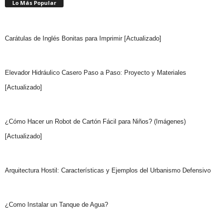
Lo Más Popular
Carátulas de Inglés Bonitas para Imprimir [Actualizado]
Elevador Hidráulico Casero Paso a Paso: Proyecto y Materiales
[Actualizado]
¿Cómo Hacer un Robot de Cartón Fácil para Niños? (Imágenes)
[Actualizado]
Arquitectura Hostil: Características y Ejemplos del Urbanismo Defensivo
¿Como Instalar un Tanque de Agua?