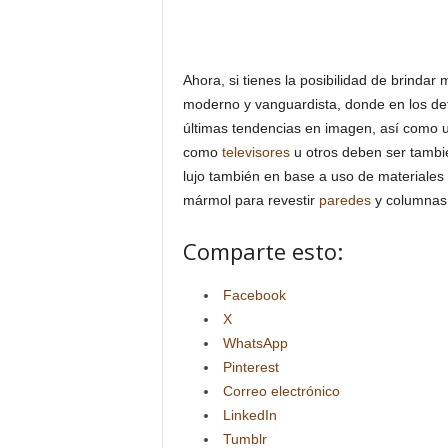
Ahora, si tienes la posibilidad de brindar
moderno y vanguardista, donde en los det
últimas tendencias en imagen, así como u
como
televisores
u otros deben ser tambié
lujo también en base a uso de materiales
mármol para revestir
paredes
y columnas
Comparte esto:
Facebook
X
WhatsApp
Pinterest
Correo electrónico
LinkedIn
Tumblr