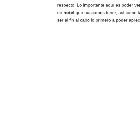
respecto. Lo importante aquí es poder ve
de
hotel
que buscamos tener, así como tam
ser al fin al cabo lo primero a poder aprec