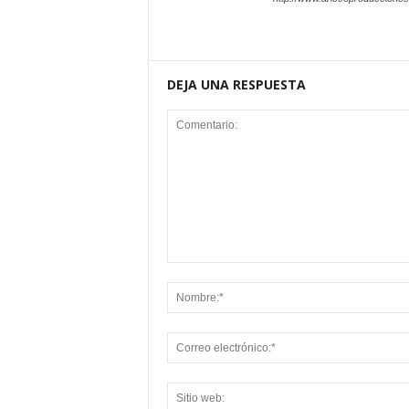
DEJA UNA RESPUESTA