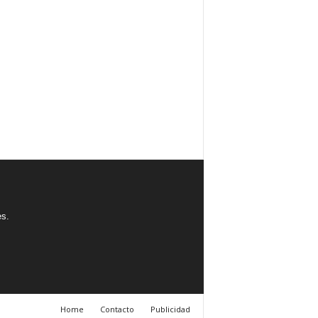
es.
Home
Contacto
Publicidad