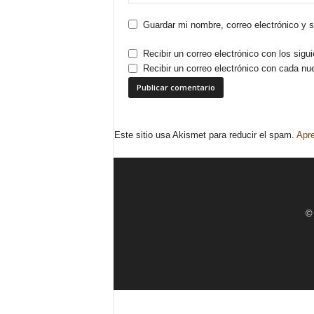
Guardar mi nombre, correo electrónico y 
Recibir un correo electrónico con los sigu
Recibir un correo electrónico con cada nu
Este sitio usa Akismet para reducir el spam.
Apre
© 