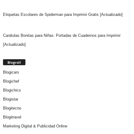
Etiquetas Escolares de Spiderman para Imprimir Gratis [Actualizado]
Carátulas Bonitas para Niñas: Portadas de Cuadernos para Imprimir
[Actualizado]
Blogroll
Blogicars
Blogichef
Blogichics
Blogistar
Blogitecno
Blogitravel
Marketing Digital & Publicidad Online