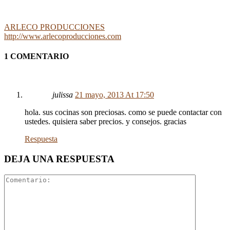
ARLECO PRODUCCIONES
http://www.arlecoproducciones.com
1 COMENTARIO
julissa
21 mayo, 2013 At 17:50
hola. sus cocinas son preciosas. como se puede contactar con
ustedes. quisiera saber precios. y consejos. gracias
Respuesta
DEJA UNA RESPUESTA