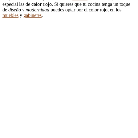
especial las de
color rojo
. Si quieres que tu cocina tenga un toque
de
diseño y modernidad
puedes optar por el color rojo, en los
muebles
y
gabinetes
.