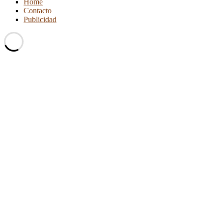
Home
Contacto
Publicidad