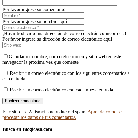
Por favor ingrese su comentario!
Por favor ingrese su nombre aquí
¡Has introducido una dirección de correo electrónico incorrecta!
Por favor ingrese su dirección de correo electrónico aquí
Guardar mi nombre, correo electrónico y sitio web en este
navegador la próxima vez que comente.
Recibir un correo electrónico con los siguientes comentarios a
esta entrada.
Recibir un correo electrónico con cada nueva entrada.
Este sitio usa Akismet para reducir el spam.
Aprende cómo se
procesan los datos de tus comentarios.
Busca en Blogicasa.com