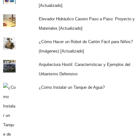
[Actualizado]
Elevador Hidráulico Casero Paso a Paso: Proyecto y
Materiales [Actualizado]
¿Cómo Hacer un Robot de Cartón Fácil para Niños?
(Imágenes) [Actualizado]
Arquitectura Hostil: Características y Ejemplos del
Urbanismo Defensivo
¿Como Instalar un Tanque de Agua?