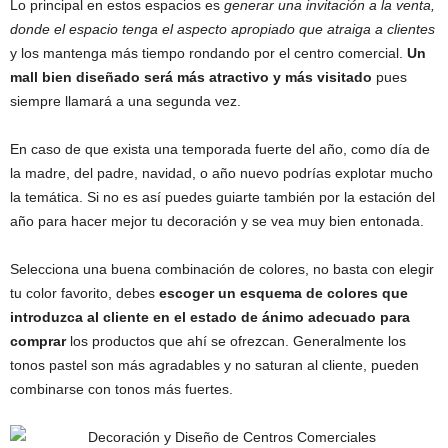
Lo principal en estos espacios es
generar una invitación a la venta,
donde el espacio tenga el aspecto apropiado que atraiga a clientes
y los mantenga más tiempo rondando por el centro comercial.
Un
mall bien diseñado será más atractivo y más visitado
pues
siempre llamará a una segunda vez.
En caso de que exista una temporada fuerte del año, como día de
la madre, del padre, navidad, o año nuevo podrías explotar mucho
la temática. Si no es así puedes guiarte también por la estación del
año para hacer mejor tu decoración y se vea muy bien entonada.
Selecciona una buena combinación de colores, no basta con elegir
tu color favorito, debes
escoger un esquema de colores que
introduzca al cliente en el estado de ánimo adecuado para
comprar
los productos que ahí se ofrezcan. Generalmente los
tonos pastel son más agradables y no saturan al cliente, pueden
combinarse con tonos más fuertes.