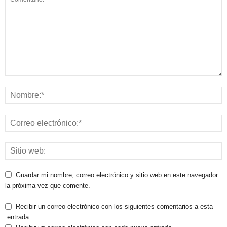
Guardar mi nombre, correo electrónico y sitio web en este navegador
la próxima vez que comente.
Recibir un correo electrónico con los siguientes comentarios a esta
entrada.