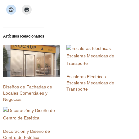
Artículos Relacionados
Escaleras Electricas:
Escaleras Mecanicas de
Diseños de Fachadas de
Transporte
Locales Comerciales y
Negocios
Decoración y Diseño de
Centro de Estética