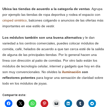
Ubica las tiendas de acuerdo a la categoría de ventas
. Agrupa
por ejemplo las tiendas de ropa deportiva y rodea el espacio con
césped sintético
, balcones colgando o anuncios de las ofertas más
importantes en ese estilo de vestir.
Los módulos también son una buena alternativa
y le dan
variedad a los centros comerciales, puedes colocar módulos de
comida, café, helados de acuerdo a que tan cerca esté de la salida
de alguna de las principales tiendas. Por lo general hacen una
línea con dirección al patio de comidas. Por otro lado están los
módulos de tecnología celular, internet y gadgets que hoy en día
son muy convencionales. No olvides la
iluminación
con
reflectores potentes
para lograr una sensación de claridad sobre
todo en los módulos de joyas.
Comparte esto: